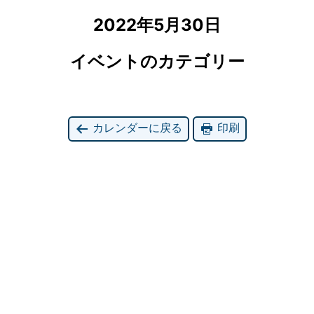
2022年5月30日
イベントのカテゴリー
カレンダーに戻る
印刷