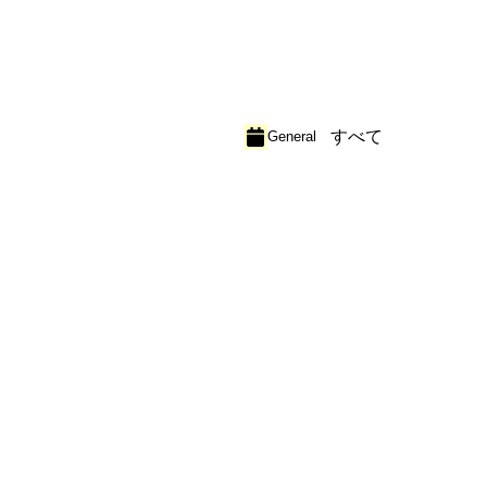
すべて
General