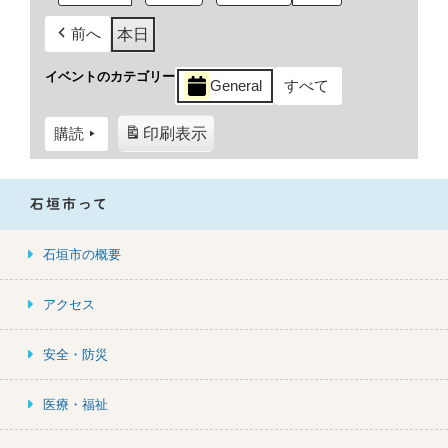
前へ
本日
イベントのカテゴリー
General
すべて
購読
印刷
表示
石垣市って
石垣市の概要
アクセス
安全・防災
医療・福祉