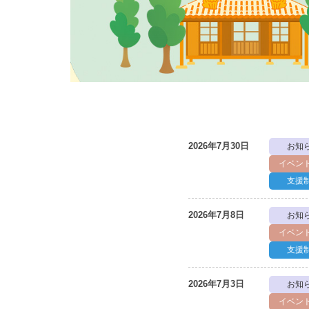
2026年7月30日
お知
イベン
支援
2026年7月8日
お知
イベン
支援
2026年7月3日
お知
イベン