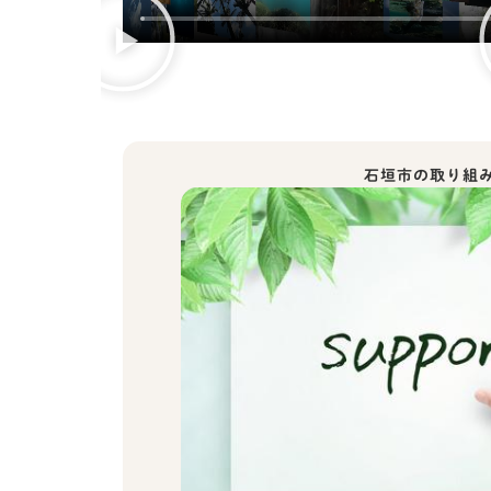
石垣市の取り組