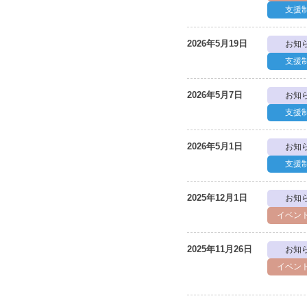
支援
2026年5月19日
お知
支援
2026年5月7日
お知
支援
2026年5月1日
お知
支援
2025年12月1日
お知
イベン
2025年11月26日
お知
イベン