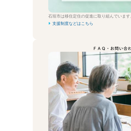
石垣市は移住定住の促進に取り組んでいます
支援制度などはこちら
ＦＡＱ・お問い合