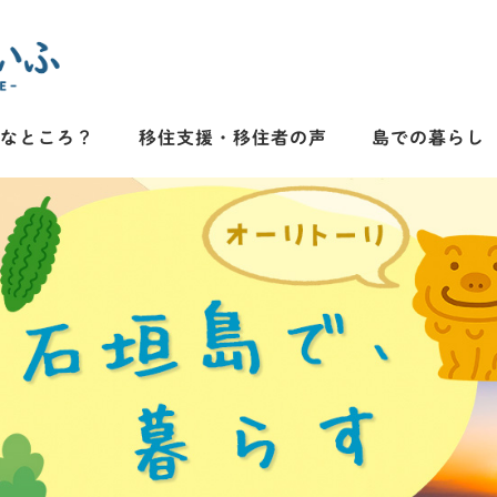
んなところ？
移住支援・移住者の声
島での暮らし