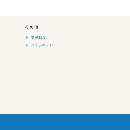
その他
支援制度
お問い合わせ