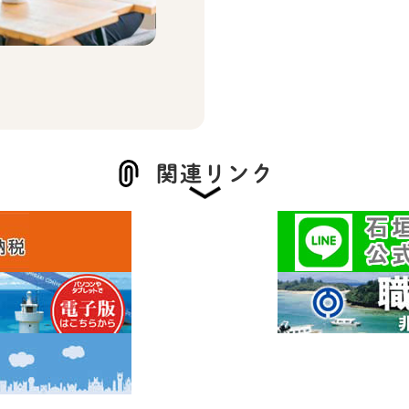
関連リンク