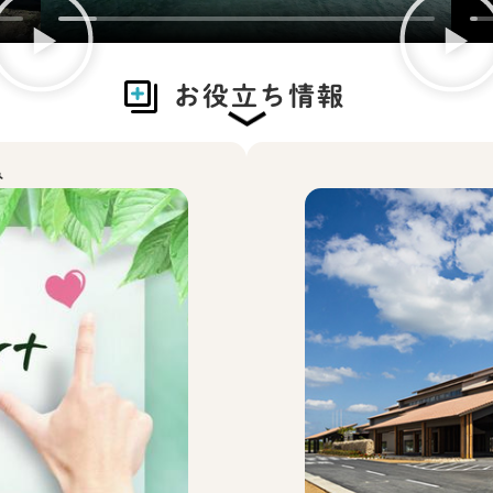
お役立ち情報
み