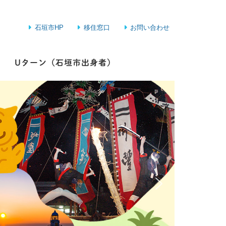
石垣市HP
移住窓口
お問い合わせ
Uターン（石垣市出身者）