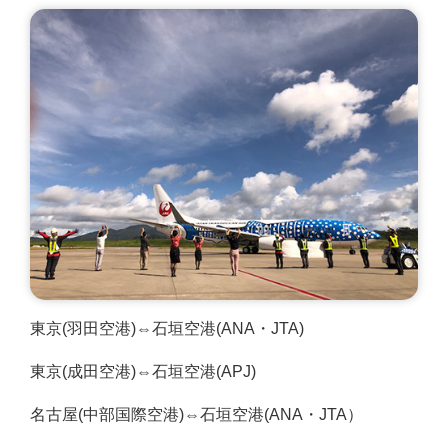
東京(羽田空港)⇔石垣空港(ANA・JTA)
東京(成田空港)⇔石垣空港(APJ)
名古屋(中部国際空港)⇔石垣空港(ANA・JTA）