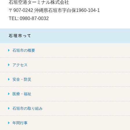
石垣空港ターミナル株式会社
〒907-0242 沖縄県石垣市字白保1960-104-1
TEL: 0980-87-0032
石垣市って
石垣市の概要
アクセス
安全・防災
医療・福祉
石垣市の取り組み
年間行事