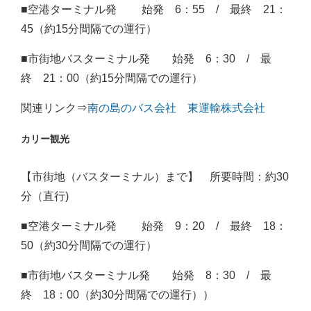
■空港ターミナル発 始発 6：55 / 最終 21：
45（約15分間隔での運行）
■市街地バスターミナル発 始発 6：30 / 最
終 21：00（約15分間隔での運行）
関連リンク⇒
南の島のバス会社 東運輸株式会社
カリー観光
【市街地（バスターミナル）まで】 所要時間：約30
分（直行)
■空港ターミナル発 始発 9：20 / 最終 18：
50（約30分間隔での運行）
■市街地バスターミナル発 始発 8：30 / 最
終 18：00（約30分間隔での運行））