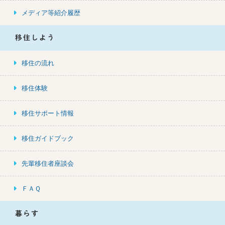
メディア等紹介履歴
移住しよう
移住の流れ
移住体験
移住サポート情報
移住ガイドブック
先輩移住者座談会
ＦＡＱ
暮らす