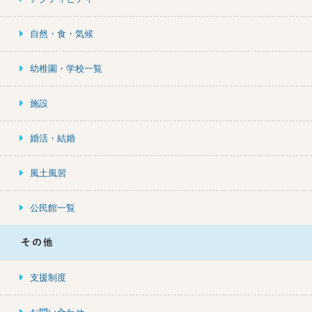
自然・食・気候
幼稚園・学校一覧
施設
婚活・結婚
風土風習
公民館一覧
その他
支援制度