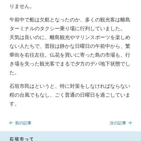
りません。
午前中で船は欠航となったのか、多くの観光客は離島
ターミナルのタクシー乗り場に行列していました。
天気は良いのに、離島観光やマリンスポーツを楽しめ
ない人たちで、普段は静かな日曜日の午前中から、繁
華街を右往左往。仏花を買いに寄った島の市場も、行
き場を失った観光客でまるで夕方のデパ地下状態でし
た。
石垣市民はというと、特に対策をしなければならない
程の台風でもなし、ごく普通の日曜日を過ごしていま
す。
前の記事
次の記事
石垣市って