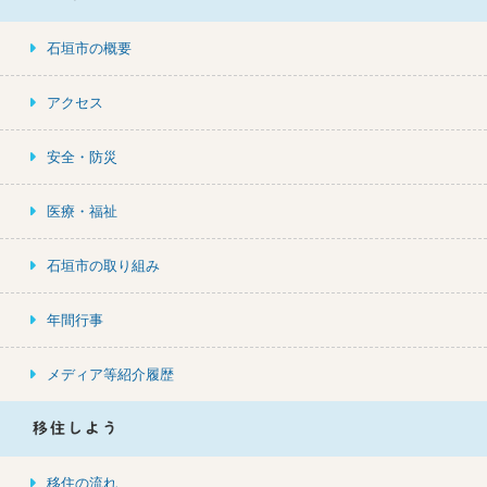
石垣市の概要
アクセス
安全・防災
医療・福祉
石垣市の取り組み
年間行事
メディア等紹介履歴
移住しよう
移住の流れ