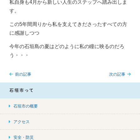
私自身も4月から新しい人生のステップへ踏み出しま
す。
この5年間周りから私を支えてきださったすべての方
に感謝しつつ
今年の石垣島の夏はどのように私の瞳に映るのだろ
う・・・
前の記事
次の記事
石垣市って
石垣市の概要
アクセス
安全・防災