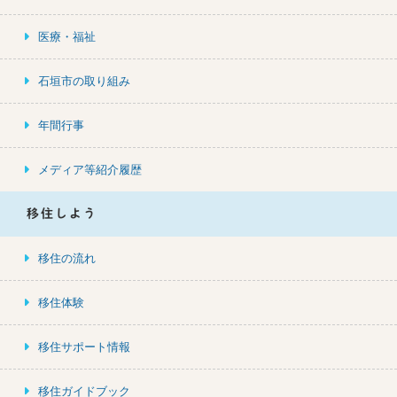
医療・福祉
石垣市の取り組み
年間行事
メディア等紹介履歴
移住しよう
移住の流れ
移住体験
移住サポート情報
移住ガイドブック