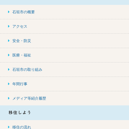
石垣市の概要
アクセス
安全・防災
医療・福祉
石垣市の取り組み
年間行事
メディア等紹介履歴
移住しよう
移住の流れ