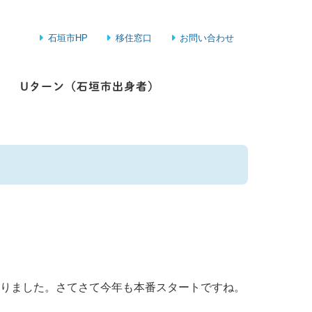
石垣市HP
移住窓口
お問い合わせ
Uターン（石垣市出身者）
おりました。さてさて今年も本番スタートですね。