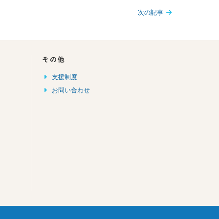
次の記事
その他
支援制度
お問い合わせ