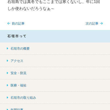
石垣島では真冬でもここまでは寒くないし、年に1回
しか使わないだろうなぁ～
前の記事
次の記事
石垣市って
石垣市の概要
アクセス
安全・防災
医療・福祉
石垣市の取り組み
年間行事