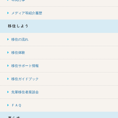
メディア等紹介履歴
移住しよう
移住の流れ
移住体験
移住サポート情報
移住ガイドブック
先輩移住者座談会
ＦＡＱ