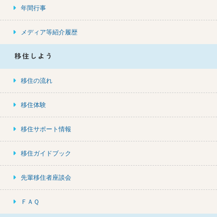
年間行事
メディア等紹介履歴
移住しよう
移住の流れ
移住体験
移住サポート情報
移住ガイドブック
先輩移住者座談会
ＦＡＱ