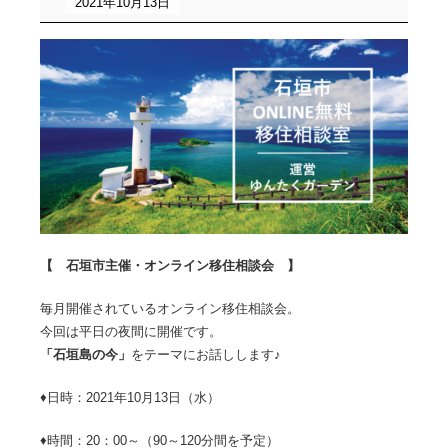
2021年10月13日
【 石垣市主催・オンライン移住相談会 】
毎月開催されているオンライン移住相談会。
今回は平日の夜間に開催です。
「石垣島の今」
をテーマにお話しします♪
♦日時：2021年10月13日（水）
♦時間：20：00～（90～120分間を予定）